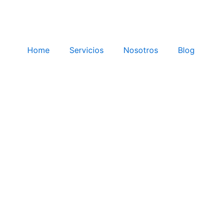
Home
Servicios
Nosotros
Blog