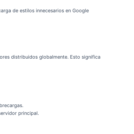
arga de estilos innecesarios en Google
ores distribuidos globalmente. Esto significa
obrecargas.
ervidor principal.