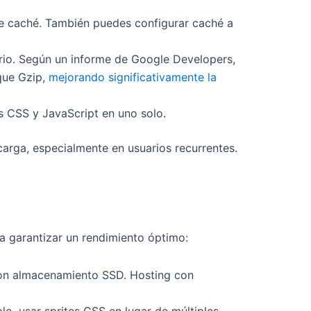
e caché. También puedes configurar caché a
ario. Según un informe de Google Developers,
que Gzip,
mejorando significativamente la
s CSS y JavaScript en uno solo.
arga, especialmente en usuarios recurrentes.
ra garantizar un rendimiento óptimo:
con almacenamiento SSD. Hosting con