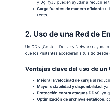
y UglifyJS pueden ayudar a reducir el 
Carga fuentes de manera eficiente
uti
Fonts.
2. Uso de una Red de E
Un CDN (Content Delivery Network) ayuda a red
que los visitantes accederán a tu sitio desde
Ventajas clave del uso de un
Mejora la velocidad de carga
al reducir
Mayor estabilidad y disponibilidad
, ya
Protección contra ataques DDoS
, ya 
Optimización de archivos estáticos
, c