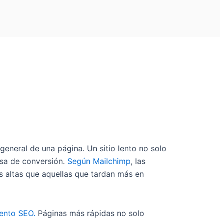
 general de una página. Un sitio lento no solo
asa de conversión.
Según Mailchimp
, las
s altas que aquellas que tardan más en
ento SEO.
Páginas más rápidas no solo