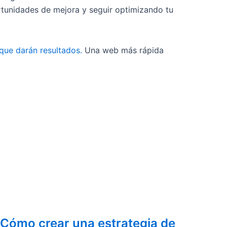
tunidades de mejora y seguir optimizando tu
que darán resultados.
Una web más rápida
Cómo crear una estrategia de