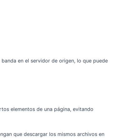
 banda en el servidor de origen, lo que puede
rtos elementos de una página, evitando
ngan que descargar los mismos archivos en