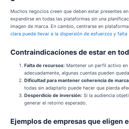
Muchos negocios creen que deben estar presentes en to
expandirse en todas las plataformas sin una planifica
imagen de marca. En cambio, centrarse en plataforma
clara puede llevar a la dispersión de esfuerzos y falt
Contraindicaciones de estar en tod
Falta de recursos:
Mantener un perfil activo en
adecuadamente, algunas cuentas pueden quedar
Dificultad para mantener coherencia de marca
todas sin adaptarlo puede hacer que pierda efec
Desperdicio de inversión:
Si la audiencia objet
generar el retorno esperado.
Ejemplos de empresas que eligen e