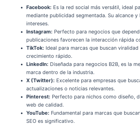
Facebook:
Es la red social más versátil, idea
mediante publicidad segmentada. Su alcance y 
intereses.
Instagram:
Perfecto para negocios que dependen
publicaciones favorecen la interacción rápida co
TikTok:
Ideal para marcas que buscan viralidad 
crecimiento rápido.
LinkedIn:
Diseñada para negocios B2B, es la mej
marca dentro de la industria.
X (Twitter):
Excelente para empresas que buscan
actualizaciones o noticias relevantes.
Pinterest:
Perfecto para nichos como diseño, de
web de calidad.
YouTube:
Fundamental para marcas que buscan d
SEO es significativo.