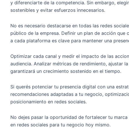
y diferenciarte de la competencia. Sin embargo, elegir
sostenibles y evitar esfuerzos innecesarios.
No es necesario destacarse en todas las redes sociale
público de la empresa. Definir un plan de acción que 
a cada plataforma es clave para mantener una presenc
Optimizar cada canal y medir el impacto de las accione
audiencia. Analizar métricas de rendimiento, ajustar l
garantizará un crecimiento sostenido en el tiempo.
Si querés potenciar tu presencia digital con una estra
recomendaciones adaptadas a tu negocio, optimizació
posicionamiento en redes sociales.
No dejes pasar la oportunidad de fortalecer tu marca 
en redes sociales para tu negocio hoy mismo.