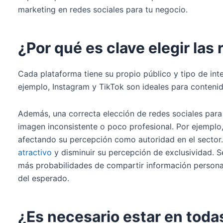
marketing en redes sociales para tu negocio.
¿Por qué es clave elegir las
Cada plataforma tiene su propio público y tipo de inte
ejemplo, Instagram y TikTok son ideales para contenid
Además, una correcta elección de redes sociales para 
imagen inconsistente o poco profesional. Por ejemplo,
afectando su percepción como autoridad en el secto
atractivo
y disminuir su percepción de exclusividad. 
más probabilidades de compartir información personal
del esperado.
¿Es necesario estar en todas