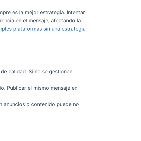
pre es la mejor estrategia. Intentar
rencia en el mensaje, afectando la
iples plataformas sin una estrategia
de calidad. Si no se gestionan
do. Publicar el mismo mensaje en
 en anuncios o contenido puede no