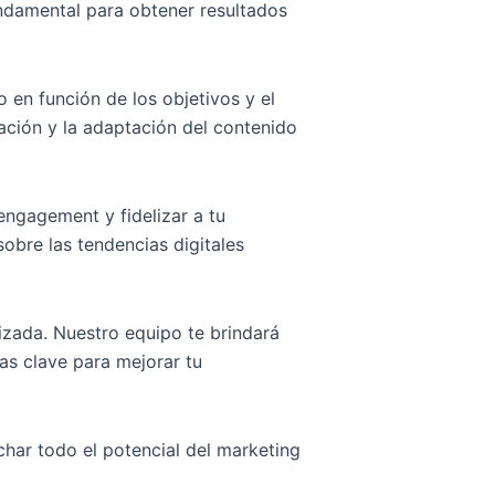
fundamental para obtener resultados
 en función de los objetivos y el
ación y la adaptación del contenido
 engagement y fidelizar a tu
sobre las tendencias digitales
lizada. Nuestro equipo te brindará
s clave para mejorar tu
char todo el potencial del marketing