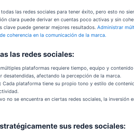
das las redes sociales para tener éxito, pero esto no siem
ción clara puede derivar en cuentas poco activas y sin cohe
s clave puede generar mejores resultados.
Administrar múlt
a de coherencia en la comunicación de la marca.
as las redes sociales:
 múltiples plataformas requiere tiempo, equipo y contenido 
 desatendidas, afectando la percepción de la marca.
:
Cada plataforma tiene su propio tono y estilo de conteni
tividad.
ivo no se encuentra en ciertas redes sociales, la inversión
stratégicamente sus redes sociales: