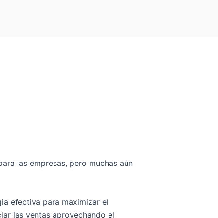
 para las empresas, pero muchas aún
gia efectiva para maximizar el
ciar las ventas aprovechando el