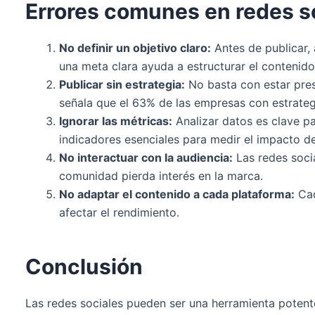
Errores comunes en redes so
No definir un objetivo claro:
Antes de publicar, 
una meta clara ayuda a estructurar el contenido
Publicar sin estrategia:
No basta con estar pres
señala que el 63% de las empresas con estrate
Ignorar las métricas:
Analizar datos es clave pa
indicadores esenciales para medir el impacto de
No interactuar con la audiencia:
Las redes soci
comunidad pierda interés en la marca.
No adaptar el contenido a cada plataforma:
Cad
afectar el rendimiento.
Conclusión
Las redes sociales pueden ser una herramienta potente 