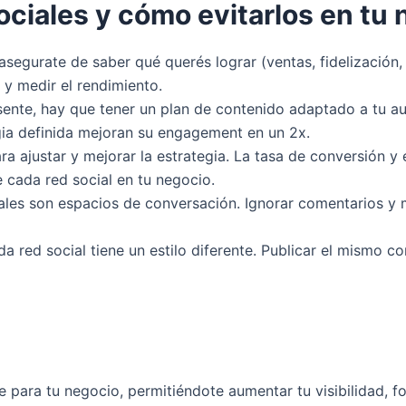
ciales y cómo evitarlos en tu 
asegurate de saber qué querés lograr (ventas, fidelización
 y medir el rendimiento.
ente, hay que tener un plan de contenido adaptado a tu a
gia definida mejoran su engagement en un 2x.
ra ajustar y mejorar la estrategia. La tasa de conversión y
 cada red social en tu negocio.
ales son espacios de conversación. Ignorar comentarios y 
a red social tiene un estilo diferente. Publicar el mismo 
para tu negocio, permitiéndote aumentar tu visibilidad, for