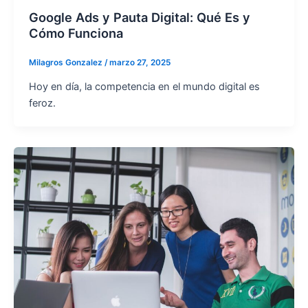
Google Ads y Pauta Digital: Qué Es y
Cómo Funciona
Milagros Gonzalez
/
marzo 27, 2025
Hoy en día, la competencia en el mundo digital es
feroz.