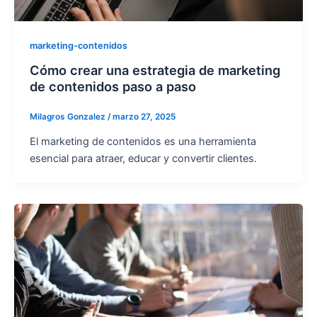
marketing-contenidos
Cómo crear una estrategia de marketing
de contenidos paso a paso
Milagros Gonzalez
/
marzo 27, 2025
El marketing de contenidos es una herramienta
esencial para atraer, educar y convertir clientes.