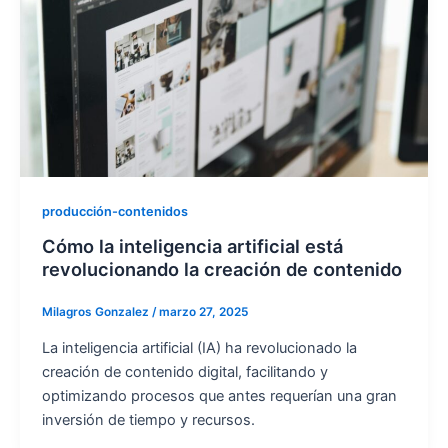
producción-contenidos
Cómo la inteligencia artificial está
revolucionando la creación de contenido
Milagros Gonzalez
/
marzo 27, 2025
La inteligencia artificial (IA) ha revolucionado la
creación de contenido digital, facilitando y
optimizando procesos que antes requerían una gran
inversión de tiempo y recursos.