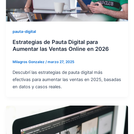
pauta-digital
Estrategias de Pauta Digital para
Aumentar las Ventas Online en 2026
Milagros Gonzalez
/
marzo 27, 2025
Descubrí las estrategias de pauta digital más
efectivas para aumentar las ventas en 2025, basadas
en datos y casos reales.