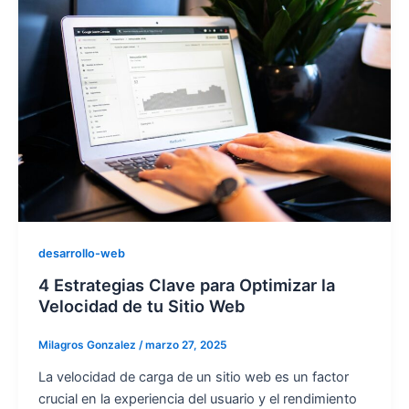
desarrollo-web
4 Estrategias Clave para Optimizar la
Velocidad de tu Sitio Web
Milagros Gonzalez
/
marzo 27, 2025
La velocidad de carga de un sitio web es un factor
crucial en la experiencia del usuario y el rendimiento