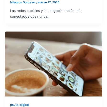
Milagros Gonzalez
/
marzo 27, 2025
Las redes sociales y los negocios están más
conectados que nunca.
pauta-digital