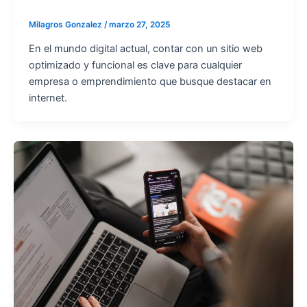
Milagros Gonzalez
/
marzo 27, 2025
En el mundo digital actual, contar con un sitio web
optimizado y funcional es clave para cualquier
empresa o emprendimiento que busque destacar en
internet.