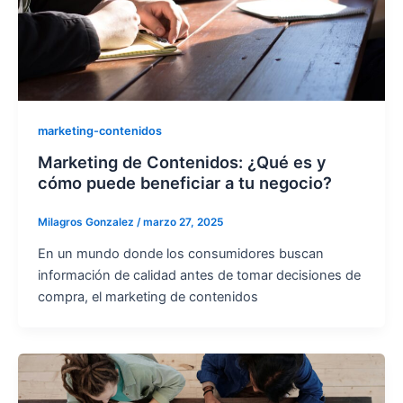
marketing-contenidos
Marketing de Contenidos: ¿Qué es y
cómo puede beneficiar a tu negocio?
Milagros Gonzalez
/
marzo 27, 2025
En un mundo donde los consumidores buscan
información de calidad antes de tomar decisiones de
compra, el marketing de contenidos