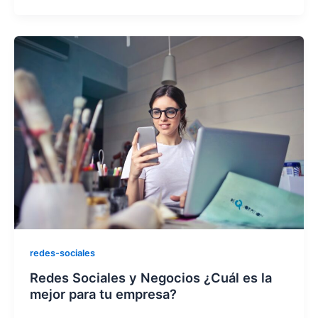
redes-sociales
Redes Sociales y Negocios ¿Cuál es la
mejor para tu empresa?