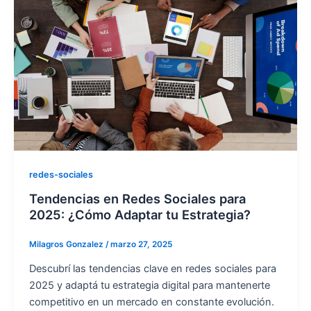
redes-sociales
Tendencias en Redes Sociales para
2025: ¿Cómo Adaptar tu Estrategia?
Milagros Gonzalez
/
marzo 27, 2025
Descubrí las tendencias clave en redes sociales para
2025 y adaptá tu estrategia digital para mantenerte
competitivo en un mercado en constante evolución.