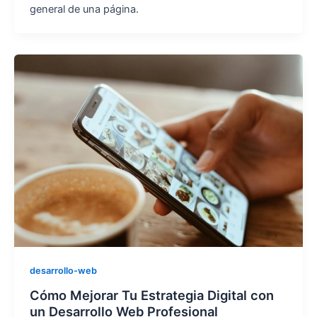
general de una página.
desarrollo-web
Cómo Mejorar Tu Estrategia Digital con
un Desarrollo Web Profesional